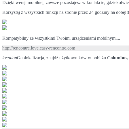
Dzięki wersji mobilnej, zawsze pozostajesz w kontakcie, gdziekolwiek
Korzystaj z wszystkich funkcji na stronie przez 24 godziny na dobę!!
Kompatybilny ze wszystkimi Twoimi urządzeniami mobilnymi...
http://rencontre.love.easy-rencontre.com
location
Geolokalizacja, znajdź użytkowników w pobliżu
Columbus